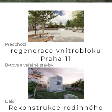
Předchozí
regenerace vnitrobloku
Praha 11
Bytové a veřejné stavby
Další
Rekonstrukce rodinného