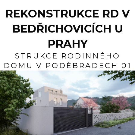
REKONSTRUKCE RD V
BEDŘICHOVICÍCH U
PRAHY
STRUKCE RODINNÉHO
DOMU V PODĚBRADECH 01